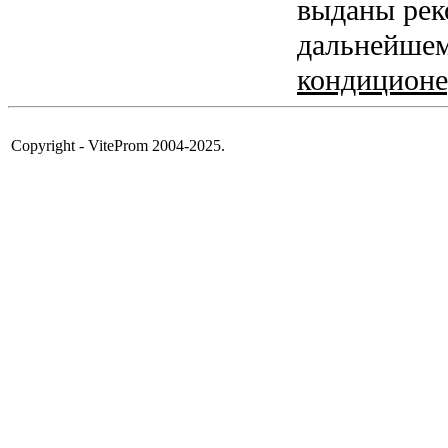
выданы рек
дальнейше
кондиционе
Copyright - ViteProm 2004-2025.